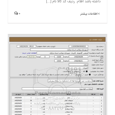
داشته باشد اقلام: رديف کد کالا نام [...]
0
اطلاعات بیشتر