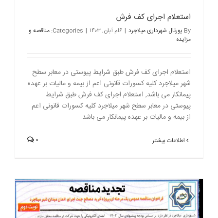
استعلام اجرای کف فرش
By
پورتال شهرداری میلاجرد
|
۶ام آبان, ۱۴۰۳
|
Categories:
مناقصه و
مزایده
استعلام اجرای کف فرش طبق شرایط پیوستی در معابر سطح
شهر میلاجرد کلیه کسورات قانونی اعم از بیمه و مالیات بر عهده
پیمانکار می باشد, استعلام اجرای کف فرش طبق شرایط
پیوستی در معابر سطح شهر میلاجرد کلیه کسورات قانونی اعم
از بیمه و مالیات بر عهده پیمانکار می باشد.
0
اطلاعات بیشتر