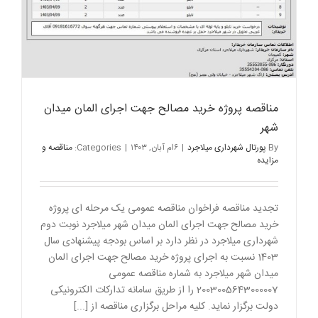
مناقصه پروژه خرید مصالح جهت اجرای المان میدان
شهر
By
پورتال شهرداری میلاجرد
|
۶ام آبان, ۱۴۰۳
|
Categories:
مناقصه و
مزایده
تجدید مناقصه فراخوان مناقصه عمومی یک مرحله ای پروژه
خرید مصالح جهت اجرای المان میدان شهر میلاجرد نوبت دوم
شهرداری میلاجرد در نظر دارد بر اساس بودجه پیشنهادی سال
1403 نسبت به اجرای پروژه خرید مصالح جهت اجرای المان
میدان شهر میلاجرد به شماره مناقصه عمومی
2003005643000007 را از طریق سامانه تدارکات الکترونیکی
دولت برگزار نماید. کلیه مراحل برگزاری مناقصه از [...]