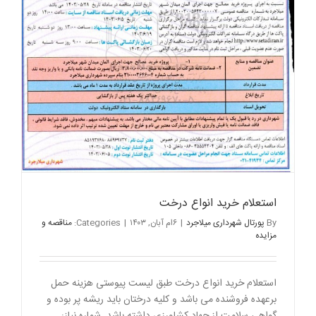
استعلام خرید انواع درخت
By
پورتال شهرداری میلاجرد
|
۶ام آبان, ۱۴۰۳
|
Categories:
مناقصه و
مزایده
استعلام خرید انواع درخت طبق لیست پیوستی هزینه حمل
برعهده فروشنده می باشد و کلیه درختان باید ریشه پر بوده و