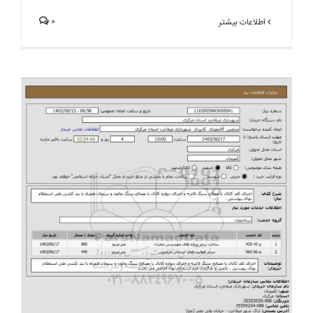
0
اطلاعات بیشتر