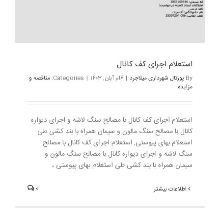
استعلام اجرای کف کانال
By
پورتال شهرداری میلاجرد
|
۶ام آبان, ۱۴۰۳
|
Categories:
مناقصه و
مزایده
استعلام اجرای کف کانال با مصالح سنگ لاشه و اجرای دیواره
کانال با مصالح سنگ مالون و سیمان همراه با بند کشی طی
استعلام بهای پیوستی, استعلام اجرای کف کانال با مصالح
سنگ لاشه و اجرای دیواره کانال با مصالح سنگ مالون و
سیمان همراه با بند کشی طی استعلام بهای پیوستی ،
0
اطلاعات بیشتر