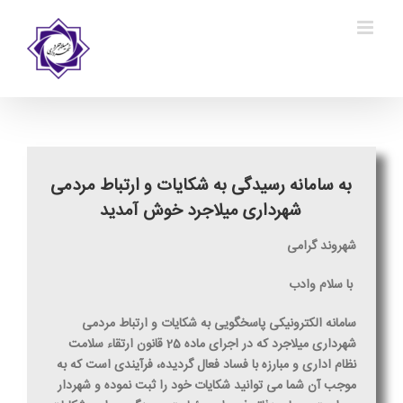
Ski
t
conten
به سامانه رسیدگی به شکایات و ارتباط مردمی
شهرداری میلاجرد خوش آمدید
شهروند گرامی
با سلام وادب
سامانه الکترونیکی پاسخگویی به شکایات و ارتباط مردمی
شهرداری میلاجرد که در اجرای ماده 25 قانون ارتقاء سلامت
نظام اداری و مبارزه با فساد فعال گردیده، فرآیندی است که به
موجب آن شما می توانید شکایات خود را ثبت نموده و شهردار