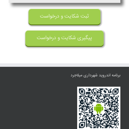
ثبت شکایت و درخواست
پیگیری شکایت و درخواست
برنامه اندروید شهرداری میلاجرد