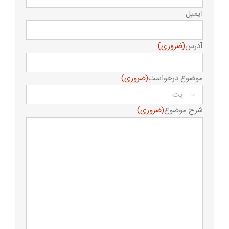
ایمیل
آدرس
(ضروری)
موضوع درخواست
(ضروری)

شرح موضوع
(ضروری)