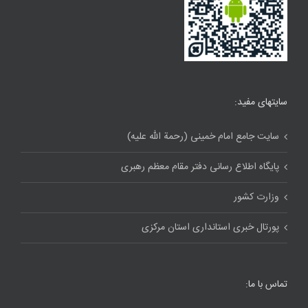
سایتهای مفید:
سایت جامع امام خمینی (رحمة الله علیه)
پایگاه اطلاع رسانی دفتر مقام معظم رهبری
وزارت کشور
پورتال خبری استانداری استان مرکزی
تماس با ما: