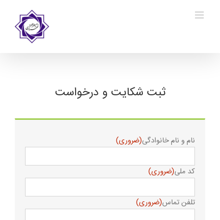
Ski
t
conten
ثبت شکایت و درخواست
نام و نام خانوادگی
(ضروری)
کد ملی
(ضروری)
تلفن تماس
(ضروری)