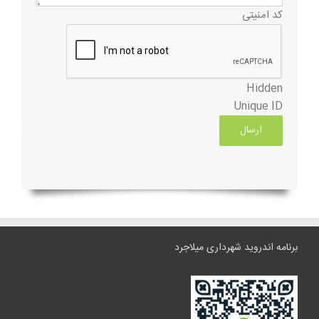
کد امنیتی
Hidden
Unique ID
برنامه اندروید شهرداری میلاجرد