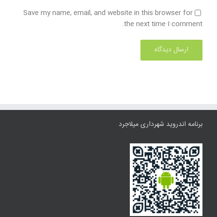
Save my name, email, and website in this browser for
the next time I comment.
برنامه اندروید شهرداری میلاجرد