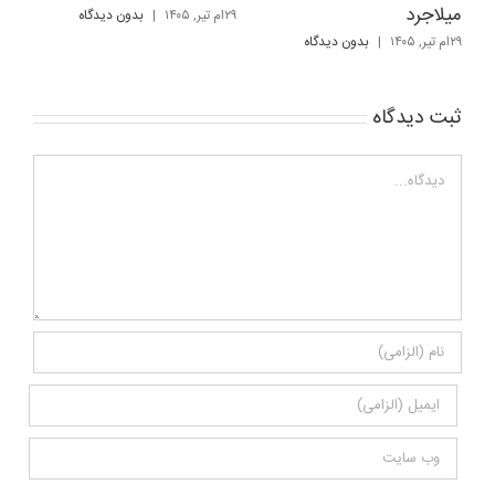
میلاجرد
می
۲۹ام تیر, ۱۴۰۵
|
بدون ديدگاه
۲۹ام تیر, ۱۴۰۵
|
بدون ديدگاه
۱۸ام مهر, ۴۰۴
ثبت ديدگاه
Comment