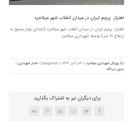
اهتزاز پرچم ايران در میدان انقلاب شهر میلاجرد
اهتزاز پرچم ايران در میدان انقلاب شهر میلاجرد (ابتدای بلوار بسیج به
ارتفاع ۶۰ متر) توسط شهرداری میلاجرد
By
پورتال شهرداری میلاجرد
|
۷ام آبان, ۱۴۰۳
|
Categories:
اخبار شهرداری
|
بدون ديدگاه
برای دیگران نیز به اشتراک بگذارید.
Vk
Pinterest
LinkedIn
Reddit
Twitter
Facebook