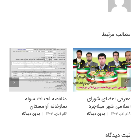
مطالب مرتبط
معرفی اعضای شورای
مناقصه احداث سوله
اس
اسلامی شهر میلاجرد
نمازخانه آرامستان
تا
۸ام آذر, ۱۴۰۳
|
بدون ديدگاه
۶ام آبان, ۱۴۰۳
|
بدون ديدگاه
۶ام آبان, ۱۴۰۳
ثبت ديدگاه