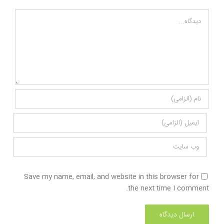
Comment
Save my name, email, and website in this browser for
the next time I comment.