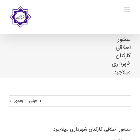
Ski
t
conten
منشور
اخلاقی
کارکنان
شهرداری
میلاجرد
قبلی
بعدی
منشور اخلاقی کارکنان شهرداری میلاجرد