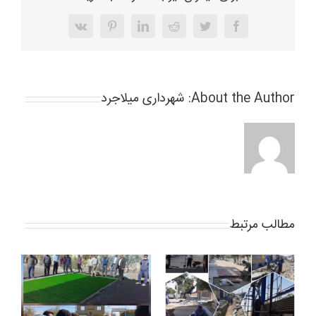
Vk
Pinterest
LinkedIn
Reddit
Twitter
Facebook
About the Author:
شهرداری میلاجرد
مطالب مرتبط