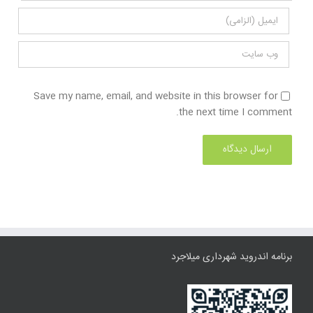
Save my name, email, and website in this browser for
the next time I comment.
برنامه اندروید شهرداری میلاجرد