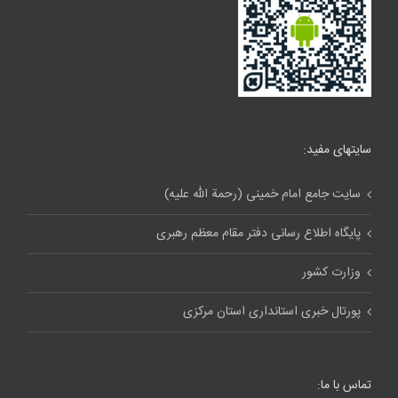
سایتهای مفید:
سایت جامع امام خمینی (رحمة الله علیه)
پایگاه اطلاع رسانی دفتر مقام معظم رهبری
وزارت کشور
پورتال خبری استانداری استان مرکزی
تماس با ما: