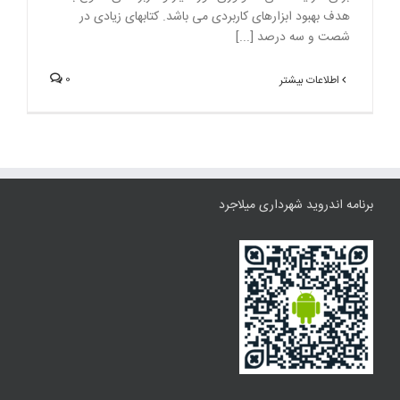
هدف بهبود ابزارهای کاربردی می باشد. کتابهای زیادی در
شصت و سه درصد [...]
0
اطلاعات بیشتر
برنامه اندروید شهرداری میلاجرد