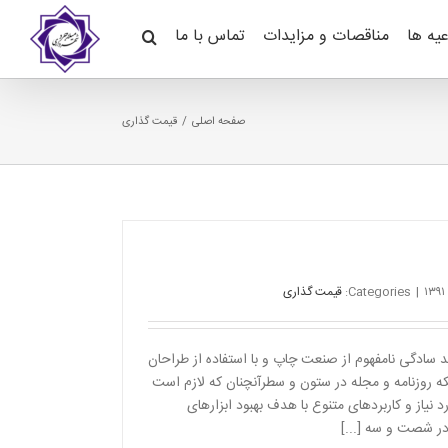
عیه ها
مناقصات و مزایدات
تماس با ما
صفحه اصلی
قیمت گذاری
|
Categories:
قیمت گذاری
د سادگی نامفهوم از صنعت چاپ و با استفاده از طراحان
ه روزنامه و مجله در ستون و سطرآنچنان که لازم است
 نیاز و کاربردهای متنوع با هدف بهبود ابزارهای
 در شصت و سه [...]