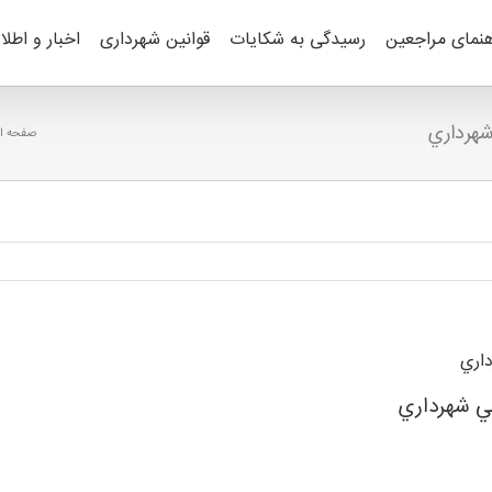
هنمای مراجعین
رسیدگی به شکایات
قوانین شهرداری
اخبار و اطلا
شهرداري
صفحه ا
اري
ي شهرداري