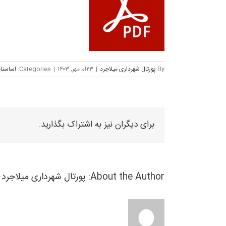
By
پورتال شهرداری میلاجرد
|
۲۳ام مهر, ۱۴۰۳
|
Categories:
اساسنا
برای دیگران نیز به اشتراک بگذارید.
About the Author:
پورتال شهرداری میلاجرد