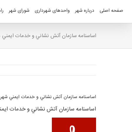
Ski
t
صفحه اصلی
درباره شهر
واحدهای شهرداری
شورای شهر
را
conten
اساسنامه سازمان آتش نشاني و خدمات ايمني 
اساسنامه سازمان آتش نشاني و خدمات ايمني شهرد
اساسنامه سازمان آتش نشاني و خدمات ايمن