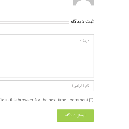
ثبت ديدگاه
Comment
e in this browser for the next time I comment.