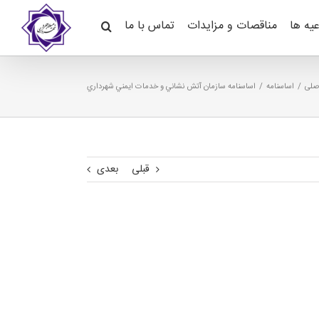
عیه ها
مناقصات و مزایدات
تماس با ما
صلی
اساسنامه
اساسنامه سازمان آتش نشاني و خدمات ايمني شهرداري
قبلی
بعدی