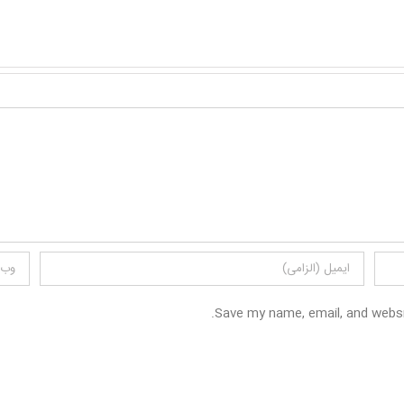
Save my name, email, and websit